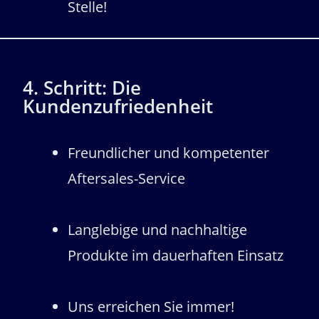
Stelle!
4. Schritt: Die
Kundenzufriedenheit
Freundlicher und kompetenter
Aftersales-Service
Langlebige und nachhaltige
Produkte im dauerhaften Einsatz
Uns erreichen Sie immer!