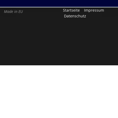
Startseite
Impressum
Made in EU
Datenschutz