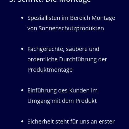
Speziallisten im Bereich Montage
von Sonnenschutzprodukten
Fachgerechte, saubere und
ordentliche Durchführung der
Produktmontage
Einführung des Kunden im
Umgang mit dem Produkt
Sicherheit steht für uns an erster