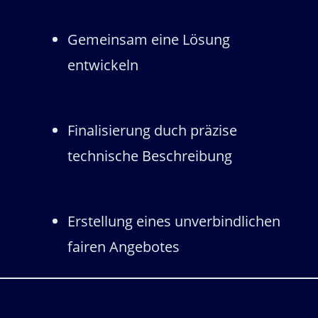
Gemeinsam eine Lösung
entwickeln
Finalisierung duch präzise
technische Beschreibung
Erstellung eines unverbindlichen
fairen Angebotes