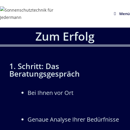
Menü
Zum Erfolg
1. Schritt: Das
Beratungsgespräch
Bei Ihnen vor Ort
Genaue Analyse Ihrer Bedürfnisse